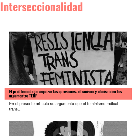
Interseccionalidad
El problema de jerarquizar las opresiones: el racismo y clasismo en los
argumentos TERF
En el presente artículo se argumenta que el feminismo radical
trans...