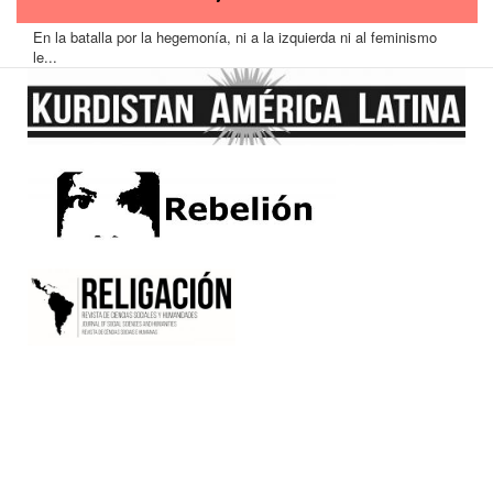
En la batalla por la hegemonía, ni a la izquierda ni al feminismo
le...