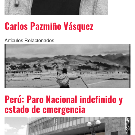
Carlos Pazmiño Vásquez
Artículos Relacionados
Perú: Paro Nacional indefinido y
estado de emergencia