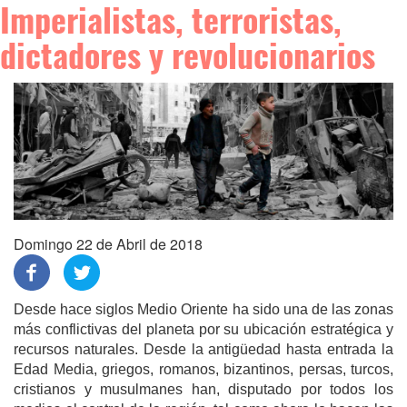
Imperialistas, terroristas,
dictadores y revolucionarios
Domingo 22 de Abril de 2018
Desde hace siglos Medio Oriente ha sido una de las zonas
más conflictivas del planeta por su ubicación estratégica y
recursos naturales. Desde la antigüedad hasta entrada la
Edad Media, griegos, romanos, bizantinos, persas, turcos,
cristianos y musulmanes han, disputado por todos los