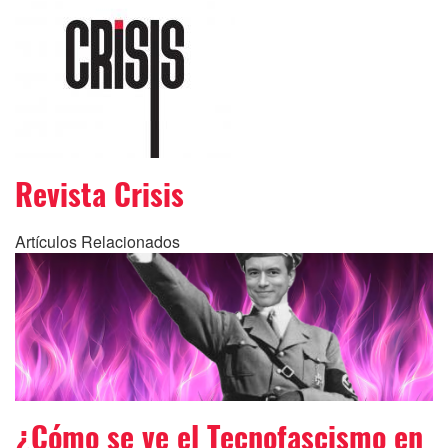
Revista Crisis
Artículos Relacionados
¿Cómo se ve el Tecnofascismo en