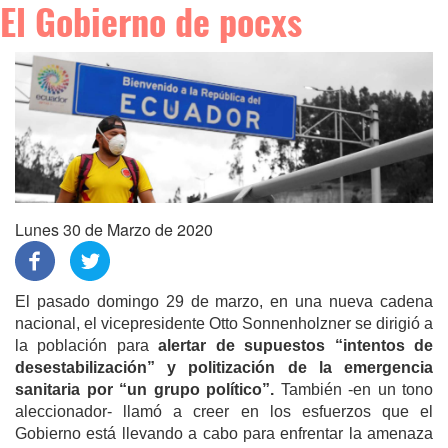
El Gobierno de pocxs
Lunes 30 de Marzo de 2020
El pasado domingo 29 de marzo, en una nueva cadena
nacional, el vicepresidente Otto Sonnenholzner se dirigió a
la población para
alertar de supuestos “intentos de
desestabilización” y politización de la emergencia
sanitaria por “un grupo político”.
T
ambién -en un tono
aleccionador- llamó a creer en los esfuerzos que el
Gobierno está llevando a cabo para enfrentar la amenaza