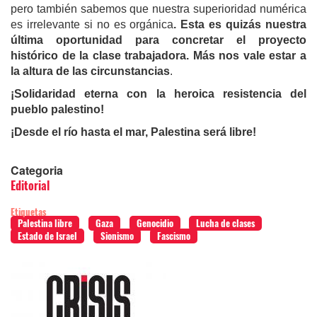
pero también sabemos que nuestra superioridad numérica
es irrelevante si no es orgánica
. Esta es quizás nuestra
última oportunidad para concretar el proyecto
histórico de la clase trabajadora. Más nos vale estar a
la altura de las circunstancias
.
¡Solidaridad eterna con la heroica resistencia del
pueblo palestino!
¡Desde el río hasta el mar, Palestina será libre!
Categoria
Editorial
Etiquetas
Palestina libre
Gaza
Genocidio
Lucha de clases
Estado de Israel
Sionismo
Fascismo