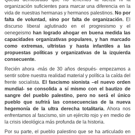
organización suficientes para marcar una diferencia en la
vida de nuestras hermanas y hermanos palestinos.
No por
falta de voluntad, sino por falta de organización.
El
discurso liberal aglutinado en el progresismo y el
oenegeismo
han logrado ahogar en buena medida las
capacidades organizativas populares, y han marcado
como extremas, ultristas y hasta infantiles a las
propuestas políticas y organizativas de la izquierda
consecuente.
Recién ahora -más de 30 años después- empezamos a
sentir sobre nuestra realidad material y política la caída del
frente socialista.
El fascismo sionista –el nuevo orden
mundial- se consolida a sí mismo con el bautizo de
sangre del pueblo palestino, pero no será el único
pueblo que sufrirá las consecuencias de la nueva
hegemonía de la ultra derecha totalitaria.
Ahora nos
enfrentamos al fascismo, sin un ejército rojo y en medio de
la crisis ideológica más profunda de la historia.
Por su parte, el pueblo palestino que se ha articulado en