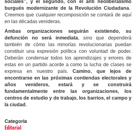
sociales”, y el segundo, con el anti neoliberalismo
burgués modernizante de la Revolución Ciudadana
.
Creemos que cualquier recomposición se contará de aquí
en las décadas venideras.
Ambas organizaciones seguirán existiendo, su
defunción no será inmediata
, sino que dependerá
también de cómo las minorías revolucionarias puedan
constituir una expresión política con voluntad de poder.
Deberán condensar todos los aprendizajes y errores de
estas en un partido acorde a como la lucha de clases se
expresa en nuestro país.
Camino, que lejos de
encontrarse en las próximas contiendas electorales y
años venideros, estará y se construirá
fundamentalmente entre las organizaciones, los
centros de estudio y de trabajo, los barrios, el campo y
la ciudad.
Categoria
Editorial