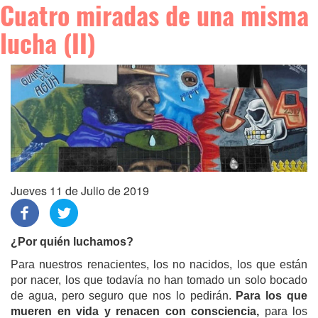
Cuatro miradas de una misma
lucha (II)
Jueves 11 de Julio de 2019
¿Por quién luchamos?
Para nuestros renacientes, los no nacidos, los que están
por nacer, los que todavía no han tomado un solo bocado
de agua, pero seguro que nos lo pedirán.
Para los que
mueren en vida y renacen con consciencia,
para los