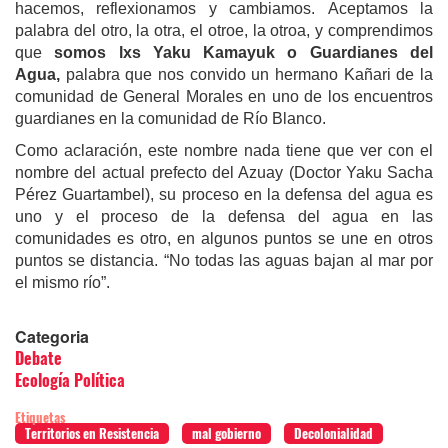
hacemos, reflexionamos y cambiamos. Aceptamos la
palabra del otro, la otra, el otroe, la otroa, y comprendimos
que
somos lxs Yaku Kamayuk o Guardianes del
Agua,
palabra que nos convido un hermano Kañari de la
comunidad de General Morales en uno de los encuentros
guardianes en la comunidad de Río Blanco.
Como aclaración, este nombre nada tiene que ver con el
nombre del actual prefecto del Azuay (Doctor Yaku Sacha
Pérez Guartambel), su proceso en la defensa del agua es
uno y el proceso de la defensa del agua en las
comunidades es otro, en algunos puntos se une en otros
puntos se distancia. “No todas las aguas bajan al mar por
el mismo río”.
Categoria
Debate
Ecología Política
Etiquetas
Territorios en Resistencia
mal gobierno
Decolonialidad