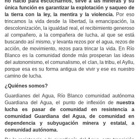
no nació para escucharnos, sirve a las mineras y su
única función es garantizar la explotación y saqueo de
la tierra con la ley, la mentira y la violencia.
Por eso
trincamos la vida desde la libertad, la emancipación, la
descolonización, la igualdad real, el recibimiento generoso
al compañero, a la compañera de lucha, al que se está
buscando así mismo, y levanta rezos por el agua, rezos de
acción, de movimiento, rezos para trincar la vida.
En Río
Blanco es la comunidad donde más prosperan las ideas
del autonomismo, el comunalismo, el clan, la tribu, el Ayllu,
porque esa es su forma antigua de vivir y ese es nuestro
camino de lucha.
¿Quiénes somos?
Guardianes del Agua, Río Blanco comunidad autónoma
Guardiana del Agua, el punto de inflexión de
nuestra
lucha es pasar de comunidad en resistencia a
comunidad Guardiana del Agua, de comunidad en
dependencia y subyugación minera y estatal, a
comunidad autónoma.