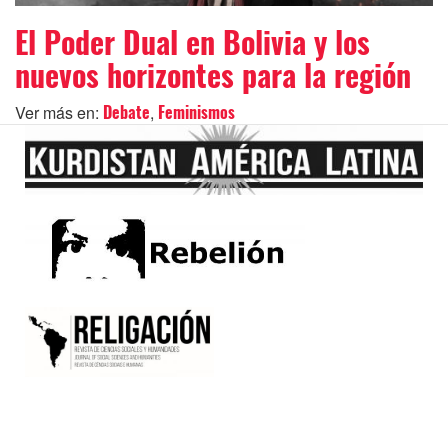
El Poder Dual en Bolivia y los
nuevos horizontes para la región
Ver más en:
,
Debate
Feminismos