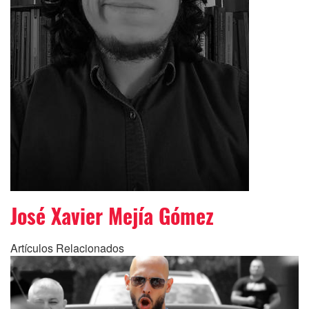
José Xavier Mejía Gómez
Artículos Relacionados