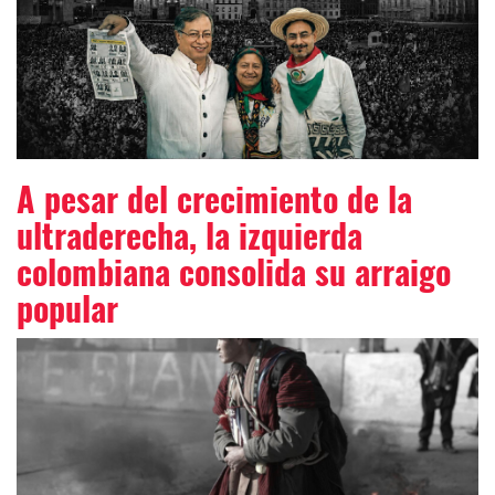
A pesar del crecimiento de la
ultraderecha, la izquierda
colombiana consolida su arraigo
popular