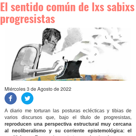
El sentido común de lxs sabixs
progresistas
Miércoles 3 de Agosto de 2022
A diario me torturan las posturas eclécticas y tibias de
varios discursos que, bajo el título de progresistas,
reproducen una perspectiva estructural muy cercana
al neoliberalismo y su corriente epistemológica: el