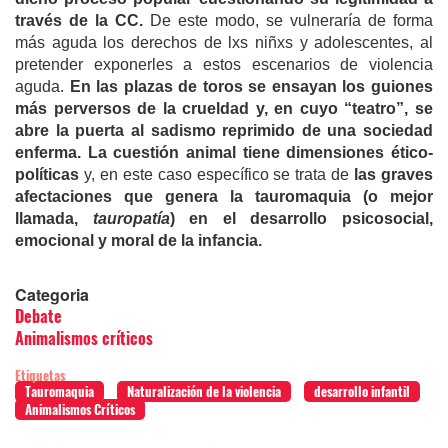
través de la CC.
De este modo, se vulneraría de forma
más aguda los derechos de lxs niñxs y adolescentes, al
pretender exponerles a estos escenarios de violencia
aguda.
En las plazas de toros se ensayan los guiones
más perversos de la crueldad y, en cuyo “teatro”, se
abre la puerta al sadismo reprimido de una sociedad
enferma.
La cuestión animal tiene dimensiones ético-
políticas
y, en este caso específico se trata de
las graves
afectaciones que genera la tauromaquia (o mejor
llamada,
tauropatía
) en el desarrollo psicosocial,
emocional y moral de la infancia.
Categoria
Debate
Animalismos críticos
Etiquetas
Tauromaquia
Naturalización de la violencia
desarrollo infantil
Animalismos Críticos