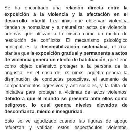
Se ha encontrado una
relación directa entre la
exposición a la violencia y la afectación en el
desarrollo infantil.
Lxs niñxs que observan violencia
tienden a normalizar y a naturalizar actos de violencia,
además que utilizan a la misma como un medio de
resolución de conflictos. El mecanismo psicológico
principal es la
desensibilización sistemática,
el cual
plantea que
la exposición gradual y permanente a actos
de violencia genera un efecto de habituación
, que tiene
como objeto defensivo proteger a la persona de la
angustia. En el caso de lxs niñxs, aquello genera la
disminución de conductas proactivas, el aumento de
comportamientos agresivos y anti-sociales, y la falta de
iniciativa para proteger a víctimas de actos violentos,
debido a que el mundo se presenta ante ellos como
peligroso, lo cual genera niveles elevados de
desconfianza, miedo e inseguridad.
Esto se ve agudizado cuando las figuras de apego
refuerzan y validan estos espectáculos violentos
,