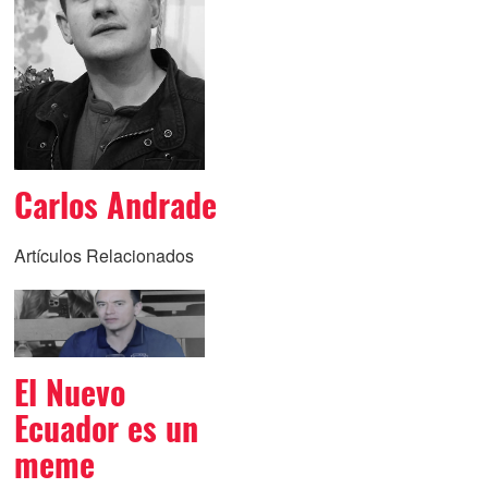
Carlos Andrade
Artículos Relacionados
El Nuevo
Ecuador es un
meme