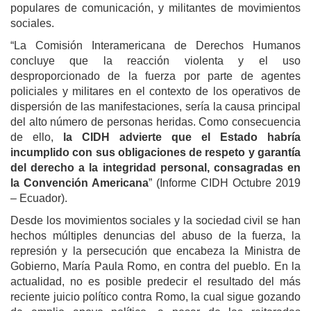
populares de comunicación, y militantes de movimientos
sociales.
“La Comisión Interamericana de Derechos Humanos
concluye que la reacción violenta y el uso
desproporcionado de la fuerza por parte de agentes
policiales y militares en el contexto de los operativos de
dispersión de las manifestaciones, sería la causa principal
del alto número de personas heridas. Como consecuencia
de ello,
la CIDH advierte que el Estado habría
incumplido con sus obligaciones de respeto y garantía
del derecho a la integridad personal, consagradas en
la Convención Americana
” (Informe CIDH Octubre 2019
– Ecuador).
Desde los movimientos sociales y la sociedad civil se han
hechos múltiples denuncias del abuso de la fuerza, la
represión y la persecución que encabeza la Ministra de
Gobierno, María Paula Romo, en contra del pueblo. En la
actualidad, no es posible predecir el resultado del más
reciente juicio político contra Romo, la cual sigue gozando