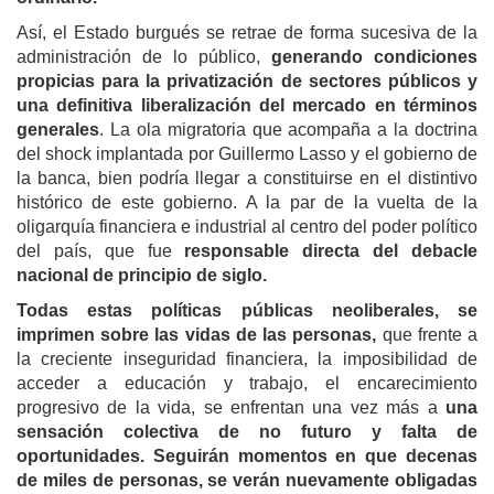
Así, el Estado burgués se retrae de forma sucesiva de la
administración de lo público,
generando condiciones
propicias para la privatización de sectores públicos y
una definitiva liberalización del mercado en términos
generales
. La ola migratoria que acompaña a la doctrina
del shock implantada por Guillermo Lasso y el gobierno de
la banca, bien podría llegar a constituirse en el distintivo
histórico de este gobierno. A la par de la vuelta de la
oligarquía financiera e industrial al centro del poder político
del país, que fue
responsable directa del debacle
nacional de principio de siglo.
Todas estas políticas públicas neoliberales, se
imprimen sobre las vidas de las personas,
que frente a
la creciente inseguridad financiera, la imposibilidad de
acceder a educación y trabajo, el encarecimiento
progresivo de la vida, se enfrentan una vez más a
una
sensación colectiva de no futuro y falta de
oportunidades.
Seguirán momentos en que decenas
de miles de personas, se verán nuevamente obligadas