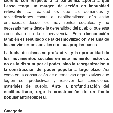
Moreno con respecto a la pandemia, aporta a que
Lasso tenga un margen de acción en impunidad
relevante.
La realidad es que las demandas y
reivindicaciones contra el neoliberalismo, aún están
enunciadas desde los movimientos sociales, y no
necesariamente desde la generalidad del pueblo, que está
concentrado en la supervivencia.
Esta desconexión
también es resultado de la desmovilización y lejanía de
los movimientos sociales con sus propias bases.
La lucha de clases se profundiza, y la oportunidad de
los movimientos sociales en este momento histórico,
no es la disputa por el poder, sino la reorganización y
la construcción del poder popular a largo plazo
. Así
como en la construcción de alternativas organizativas que
logren ser productivas y resolver las condiciones
materiales del pueblo.
Ante la profundización del
neoliberalismo, urge la construcción de un frente
popular antineoliberal.
Categoria