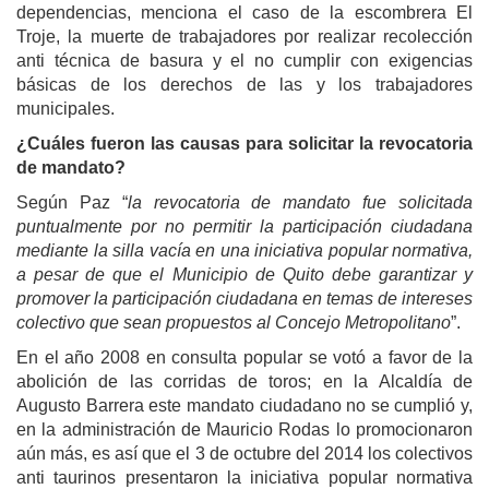
dependencias, menciona el caso de la escombrera El
Troje, la muerte de trabajadores por realizar recolección
anti técnica de basura y el no cumplir con exigencias
básicas de los derechos de las y los trabajadores
municipales.
¿Cuáles fueron las causas para solicitar la revocatoria
de mandato?
Según Paz “
la revocatoria de mandato fue solicitada
puntualmente por no permitir la participación ciudadana
mediante la silla vacía en una iniciativa popular normativa,
a pesar de que el Municipio de Quito debe garantizar y
promover la participación ciudadana en temas de intereses
colectivo que sean propuestos al Concejo Metropolitano
”.
En el año 2008 en consulta popular se votó a favor de la
abolición de las corridas de toros; en la Alcaldía de
Augusto Barrera este mandato ciudadano no se cumplió y,
en la administración de Mauricio Rodas lo promocionaron
aún más, es así que el 3 de octubre del 2014 los colectivos
anti taurinos presentaron la iniciativa popular normativa