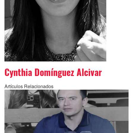
Cynthia Domínguez Alcivar
Artículos Relacionados