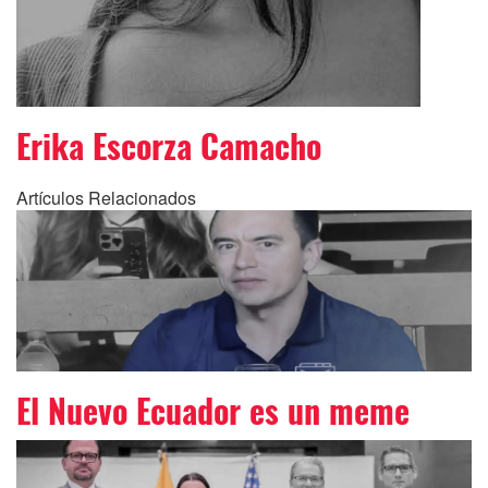
Erika Escorza Camacho
Artículos Relacionados
El Nuevo Ecuador es un meme