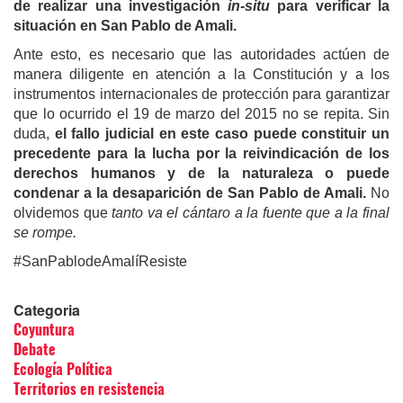
de realizar una investigación
in-situ
para verificar la
situación en San Pablo de Amali.
Ante esto, es necesario que las autoridades actúen de
manera diligente en atención a la Constitución y a los
instrumentos internacionales de protección para garantizar
que lo ocurrido el 19 de marzo del 2015 no se repita. Sin
duda,
el fallo judicial en este caso puede constituir un
precedente para la lucha por la reivindicación de los
derechos humanos y de la naturaleza o puede
condenar a la desaparición de San Pablo de Amali.
No
olvidemos que
tanto va el cántaro a la fuente que a la final
se rompe.
#SanPablodeAmalíResiste
Categoria
Coyuntura
Debate
Ecología Política
Territorios en resistencia