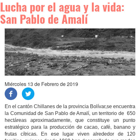
Lucha por el agua y la vida:
San Pablo de Amalí
Miércoles 13 de Febrero de 2019
En el cantón Chillanes de la provincia Bolívar,se encuentra
la Comunidad de San Pablo de Amalí, un territorio de 650
hectáreas aproximadamente, que constituye un punto
estratégico para la producción de cacao, café, banano y
frutas cítricas. En ese lugar viven alrededor de 120