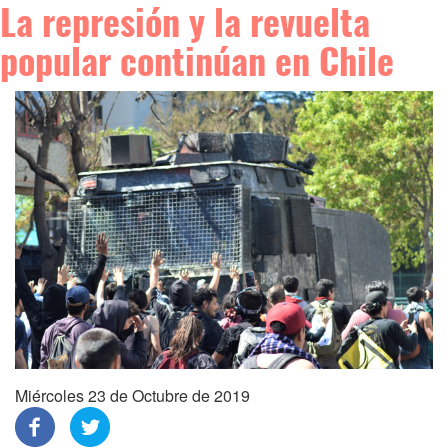
La represión y la revuelta
popular continúan en Chile
Miércoles 23 de Octubre de 2019