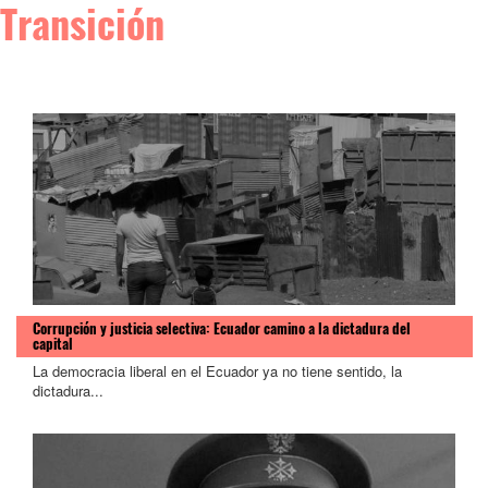
Transición
Corrupción y justicia selectiva: Ecuador camino a la dictadura del
capital
La democracia liberal en el Ecuador ya no tiene sentido, la
dictadura...