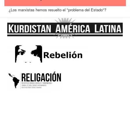
¿Los marxistas hemos resuelto el "problema del Estado"?