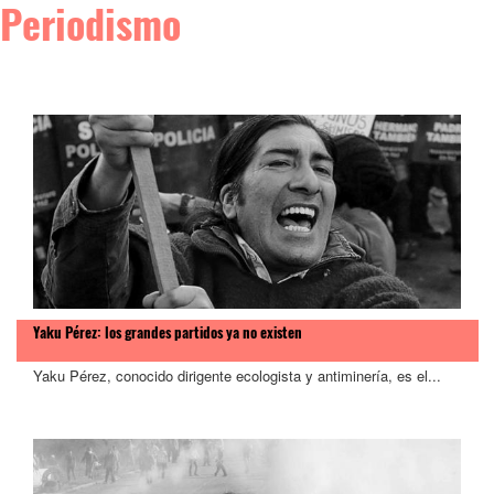
Periodismo
Yaku Pérez: los grandes partidos ya no existen
Yaku Pérez, conocido dirigente ecologista y antiminería, es el...