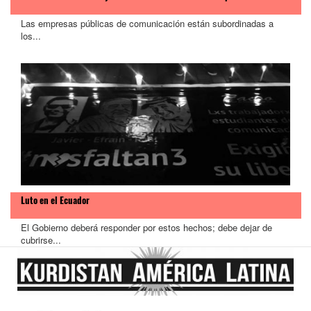
Las empresas públicas de comunicación están subordinadas a
los...
Luto en el Ecuador
El Gobierno deberá responder por estos hechos; debe dejar de
cubrirse...