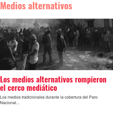
Medios alternativos
Los medios alternativos rompieron
el cerco mediático
Los medios tradicionales durante la cobertura del Paro
Nacional...