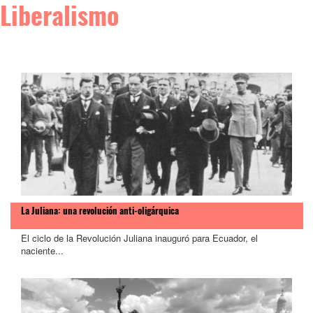
Liberalismo
La Juliana: una revolución anti-oligárquica
El ciclo de la Revolución Juliana inauguró para Ecuador, el
naciente...