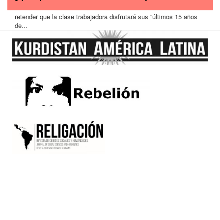
retender que la clase trabajadora disfrutará sus “últimos 15 años
de...