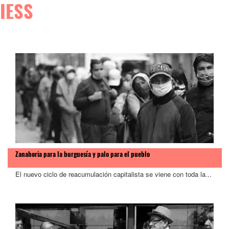
IESS
Zanahoria para la burguesía y palo para el pueblo
El nuevo ciclo de reacumulación capitalista se viene con toda la...