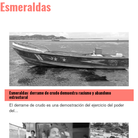
Esmeraldas
Esmeraldas: derrame de crudo demuestra racismo y abandono
estructural
El derrame de crudo es una demostración del ejercicio del poder
del...