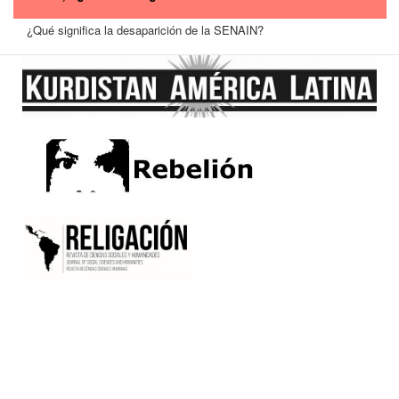
¿Qué significa la desaparición de la SENAIN?