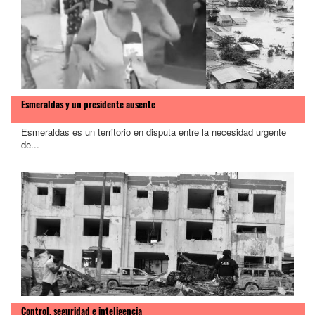
>
Esmeraldas y un presidente ausente
Esmeraldas es un territorio en disputa entre la necesidad urgente
de...
Control, seguridad e inteligencia