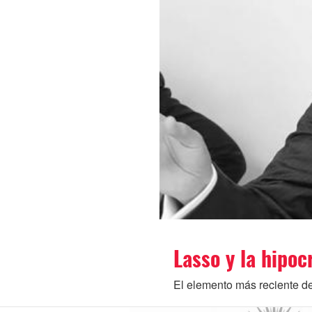
Lasso y la hipoc
El elemento más reciente de 