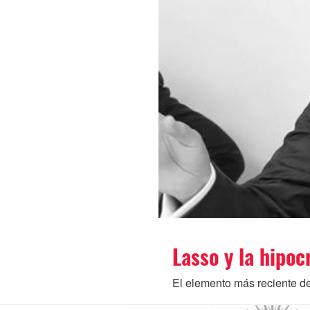
Lasso y la hipoc
El elemento más reciente de 