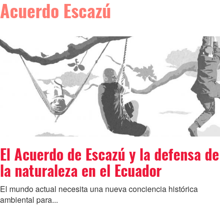
Acuerdo Escazú
El Acuerdo de Escazú y la defensa de
la naturaleza en el Ecuador
El mundo actual necesita una nueva conciencia histórica
ambiental para...