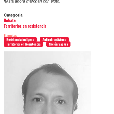
hasta ahora marchan con éxito.
Categoria
Debate
Territorios en resistencia
Etiquetas
Resistencia indígena
Antiextractivismo
Territorios en Resistencia
Nación Sapara