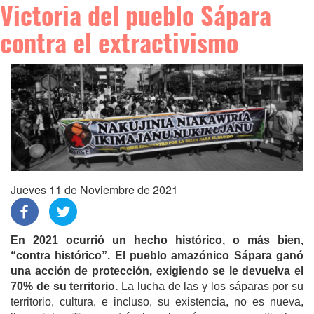
Victoria del pueblo Sápara
contra el extractivismo
Jueves 11 de Noviembre de 2021
En 2021 ocurrió un hecho histórico, o más bien,
“contra histórico”.
El pueblo amazónico Sápara ganó
una acción de protección, exigiendo se le devuelva el
70% de su territorio.
La lucha de las y los sáparas por su
territorio, cultura, e incluso, su existencia, no es nueva,