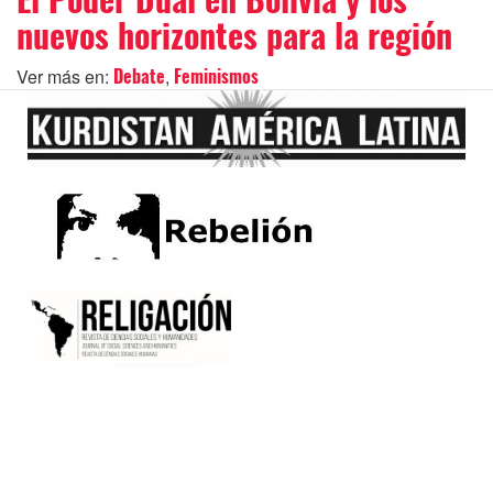
nuevos horizontes para la región
Ver más en:
,
Debate
Feminismos