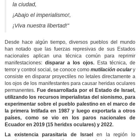
la ciudad,
¡Abajo el imperialismo!,
¡Viva nuestra libertad!”
Desde hace algún tiempo, diversos pueblos del mundo
han notado que las fuerzas represivas de sus Estados
nacionales aplican una técnica común para reprimir
manifestaciones:
disparar a los ojos.
Esta técnica, de
terror y control social, se conoce como
mutilación ocular
y
consiste en disparar proyectiles no letales directamente a
los ojos de los manifestantes para causar heridas oculares
permanentes.
Fue desarrollada por el Estado de Israel,
utilizando los recursos imperialistas del sionismo, para
experimentar sobre el pueblo palestino en el marco de
la primera Intifada en 1987 y luego exportarla a otros
países, como se vio en los paros nacionales de
Ecuador en 2019 (15 heridxs oculares) y 2022.
La existencia parasitaria de Israel
en la región lo