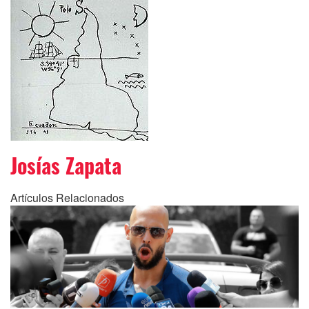
Josías Zapata
Artículos Relacionados