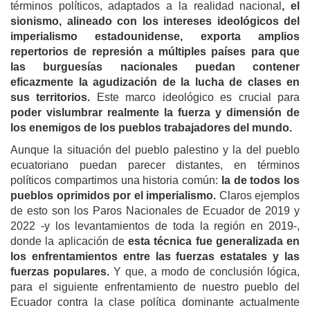
términos políticos, adaptados a la realidad nacional
, el
sionismo, alineado con los intereses ideológicos del
imperialismo estadounidense, exporta amplios
repertorios de represión a múltiples países para que
las burguesías nacionales puedan contener
eficazmente la agudización de la lucha de clases en
sus territorios.
Este marco ideológico es crucial para
poder vislumbrar realmente la fuerza y dimensión de
los enemigos de los pueblos trabajadores del mundo.
Aunque la situación del pueblo palestino y la del pueblo
ecuatoriano puedan parecer distantes, en términos
políticos compartimos una historia común:
la de todos los
pueblos oprimidos por el imperialismo.
Claros ejemplos
de esto son los Paros Nacionales de Ecuador de 2019 y
2022 -y los levantamientos de toda la región en 2019-,
donde la aplicación de
esta técnica fue generalizada en
los enfrentamientos entre las fuerzas estatales y las
fuerzas populares.
Y que, a modo de conclusión lógica,
para el siguiente enfrentamiento de nuestro pueblo del
Ecuador contra la clase política dominante actualmente