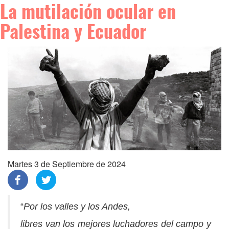
La mutilación ocular en
Palestina y Ecuador
Martes 3 de Septiembre de 2024
“
Por los valles y los Andes,
libres van los mejores luchadores del campo y