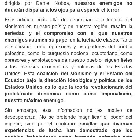
dirigida por Daniel Noboa,
nuestros enemigos no
dudarán disparar a los ojos para esparcir el terror
.
Este artículo, más allá de denunciar la influencia del
sionismo en nuestro país y en nuestra región,
resalta la
seriedad y el compromiso con el que nuestros
enemigos asumen su papel en la lucha de clases.
Tanto
el sionismo, como opresores y usurpadores del pueblo
palestino, como la burguesía nacional ecuatoriana, como
opresores y explotadores de nuestro pueblo, siguen fieles
a los intereses económicos y políticos de los Estados
Unidos.
Esta coalición del sionismo y el Estado del
Ecuador bajo la dirección ideológica y política de los
Estados Unidos es lo que la teoría revolucionaria del
proletariado denomina como como imperialismo,
nuestro máximo enemigo.
Sin embargo, esta información no es motivo de
desesperanza. No se pretende magnificar el poder del
imperio, sino por el contrario,
resaltar que diversas
experiencias de lucha han demostrado que los