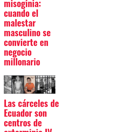
misoginia:
cuando el
malestar
masculino se
convierte en
negocio
millonario
Las cárceles de
Ecuador son
centros de