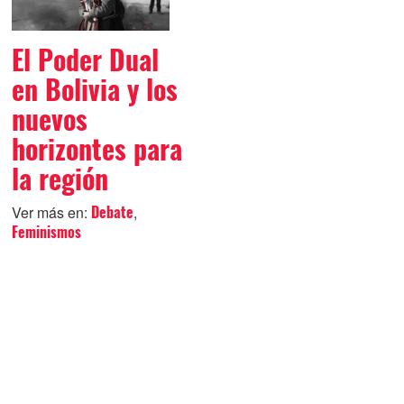
El Poder Dual
en Bolivia y los
nuevos
horizontes para
la región
Ver más en:
,
Debate
Feminismos