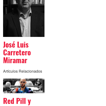
José Luis
Carretero
Miramar
Artículos Relacionados
Red Pill y