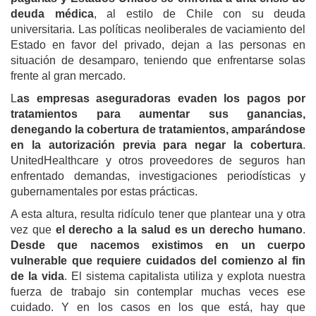
deuda médica
, al estilo de Chile con su deuda
universitaria. Las políticas neoliberales de vaciamiento del
Estado en favor del privado, dejan a las personas en
situación de desamparo, teniendo que enfrentarse solas
frente al gran mercado.
L
as empresas aseguradoras evaden los pagos por
tratamientos para aumentar sus ganancias,
denegando la cobertura de tratamientos, amparándose
en la autorización previa para negar la cobertura
.
UnitedHealthcare y otros proveedores de seguros han
enfrentado demandas, investigaciones periodísticas y
gubernamentales por estas prácticas.
A esta altura, resulta ridículo tener que plantear una y otra
vez que
el derecho a la salud es un derecho humano
.
Desde que nacemos existimos en un cuerpo
vulnerable que requiere cuidados del comienzo al fin
de la vida
. El sistema capitalista utiliza y explota nuestra
fuerza de trabajo sin contemplar muchas veces ese
cuidado. Y en los casos en los que está, hay que