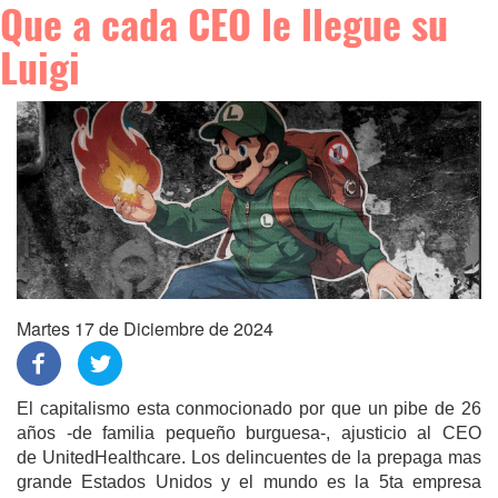
Que a cada CEO le llegue su
Luigi
Martes 17 de Diciembre de 2024
El capitalismo esta conmocionado por que un pibe de 26
años -de familia pequeño burguesa-, ajusticio al CEO
de UnitedHealthcare. Los delincuentes de la prepaga mas
grande Estados Unidos y el mundo es la 5ta empresa