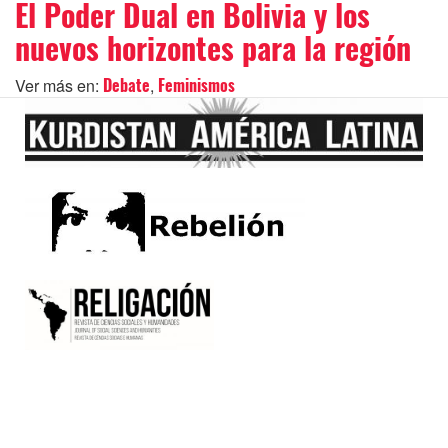
El Poder Dual en Bolivia y los
nuevos horizontes para la región
Ver más en:
,
Debate
Feminismos