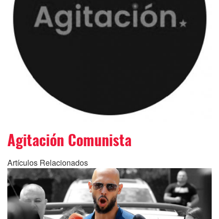
Agitación Comunista
Artículos Relacionados