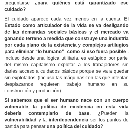
preguntarse
¿para quiénes está garantizado ese
cuidado?
El cuidado aparece cada vez menos en la cuenta.
El
Estado como articulador de la vida se va desligando
de las demandas sociales básicas y el mercado va
ganando terreno a medida que construye una industria
por cada plano de la existencia y complejos artilugios
para eliminar “lo humano” -como si eso fuera posible-.
Incluso desde una lógica utilitaria, es estúpido por parte
del mismo capitalismo explotar a los trabajadores sin
darles acceso a cuidados básicos porque se va a quedar
sin explotados. (Incluso las máquinas con las que intentan
desplazarnos requieren trabajo humano en su
construcción y producción).
Si sabemos que el ser humano nace con un cuerpo
vulnerable, la política de existencia en esta vida
debería contemplarlo de base.
¿Pueden la
vulnerabilidad
y la
interdependencia
ser los puntos de
partida para pensar
una política del cuidado
?