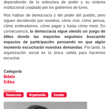
dependiendo de la estructura de poder y su sistema
institucional cooptado por los gobiernos de turno.
Nos hablan de democracia y del poder del pueblo, pero
siguen decidiendo por nosotros, cómo vivir, cómo pensar,
cómo endeudarnos, cómo pagar y hasta cómo morir. En
consecuencia,
la democracia sigue siendo un juego de
élites donde las mayorías seguimos buscando
espacios de participación pensando en que algún
momento escucharán nuestras demandas
. Por tanto, la
organización social es la única salida para hacernos
escuchar.
Categoria
Debate
Crítica
Etiquetas
Democracia
Organización
Ecuador