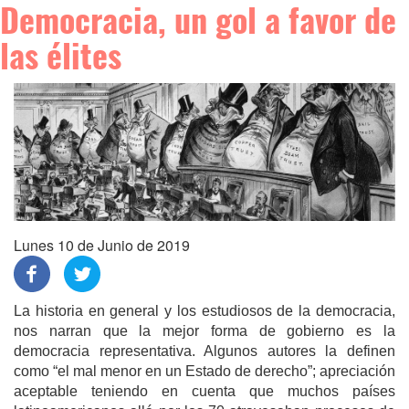
Democracia, un gol a favor de
las élites
Lunes 10 de Junio de 2019
La historia en general y los estudiosos de la democracia,
nos narran que la mejor forma de gobierno es la
democracia representativa. Algunos autores la definen
como “el mal menor en un Estado de derecho”; apreciación
aceptable teniendo en cuenta que muchos países