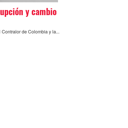
rupción y cambio
 Contralor de Colombia y la...