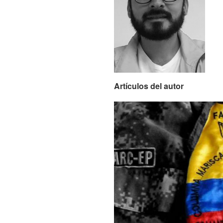
Artículos del autor