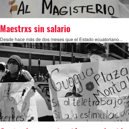
Maestrxs sin salario
Desde hace más de dos meses que el Estado ecuatoriano...