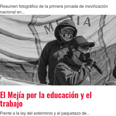
Resumen fotográfico de la primera jornada de movilización
nacional en...
El Mejía por la educación y el
trabajo
Frente a la ley del exterminio y el paquetazo de...