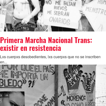
Primera Marcha Nacional Trans:
existir en resistencia
Lxs cuerpxs desobedientes, lxs cuerpxs que no se inscriben
en...