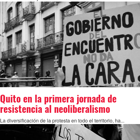
Quito en la primera jornada de
resistencia al neoliberalismo
La diversificación de la protesta en todo el territorio, ha...