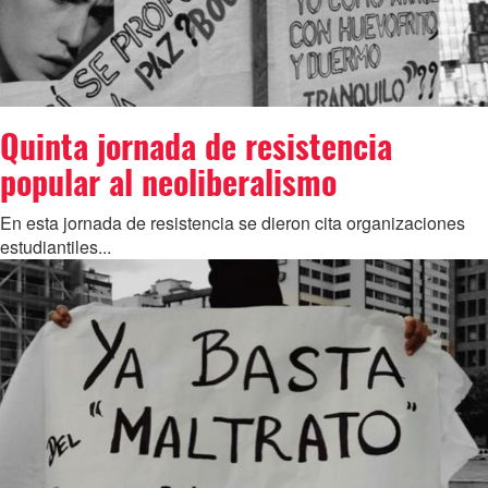
Quinta jornada de resistencia
popular al neoliberalismo
En esta jornada de resistencia se dieron cita organizaciones
estudiantiles...