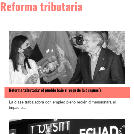
Reforma tributaria
Reforma tributaria: el pueblo bajo el yugo de la burguesía
La clase trabajadora con empleo pleno recién dimensionará el
impacto...