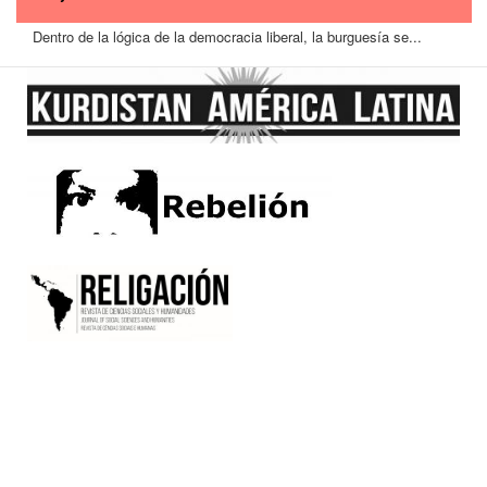
Dentro de la lógica de la democracia liberal, la burguesía se...