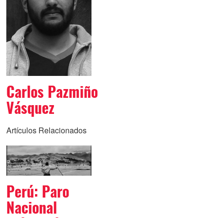
Carlos Pazmiño
Vásquez
Artículos Relacionados
Perú: Paro
Nacional