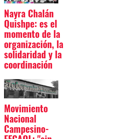
Nayra Chalán
Quishpe: es el
momento de la
organización, la
solidaridad y la
coordinación
Movimiento
Nacional
Campesino-