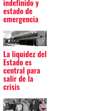
indefinido y
estado de
emergencia
La liquidez del
Estado es
central para
salir de la
crisis