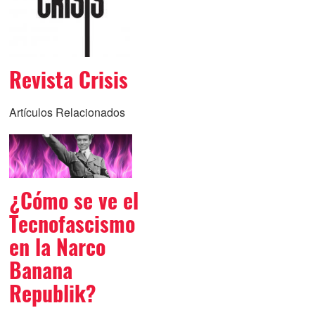
Revista Crisis
Artículos Relacionados
¿Cómo se ve el
Tecnofascismo
en la Narco
Banana
Republik?