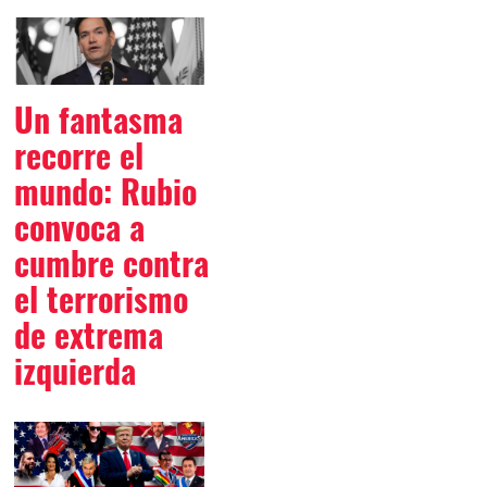
Un fantasma
recorre el
mundo: Rubio
convoca a
cumbre contra
el terrorismo
de extrema
izquierda