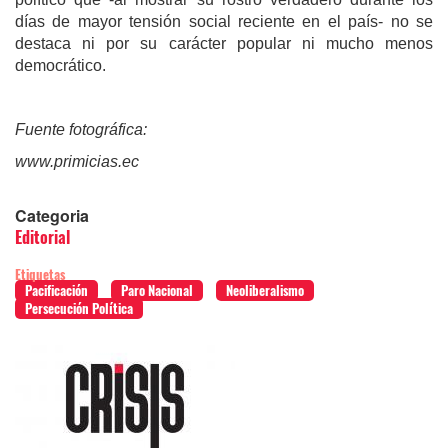
días de mayor tensión social reciente en el país- no se
destaca ni por su carácter popular ni mucho menos
democrático.
Fuente fotográfica:
www.primicias.ec
Categoria
Editorial
Etiquetas
Pacificación
Paro Nacional
Neoliberalismo
Persecución Política