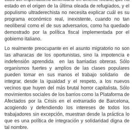
estado en el origen de la última oleada de refugiados, y el
populismo ultraderechista no necesita explicar cuál es su
programa económico real, inexistente, cuando no tan
neoliberal como el de sus adversarios, como ha quedado
demostrado por la política fiscal implementada por el
gobierno italiano.
Lo realmente preocupante en el asunto migratorio no son
las alharacas de los oportunistas, sino la impotencia e
indefensión aprendida en las barriadas obreras. Sólo
organismos fuertes y amplios de las clases populares
pueden tomar en sus manos el trabajo solidario de
integrar, desde la igualdad y el respeto, a los nuevos
vecinos que huyen del más brutal horror capitalista. Sólo
movimientos sociales de los barrios como la Plataforma de
Afectados por la Crisis en el extrarradio de Barcelona,
acogiendo y defendiendo los intereses de todos los
trabajadores sin excepción, muestran desde la práctica lo
que es una política de integración y solidaridad digna de
tal nombre.