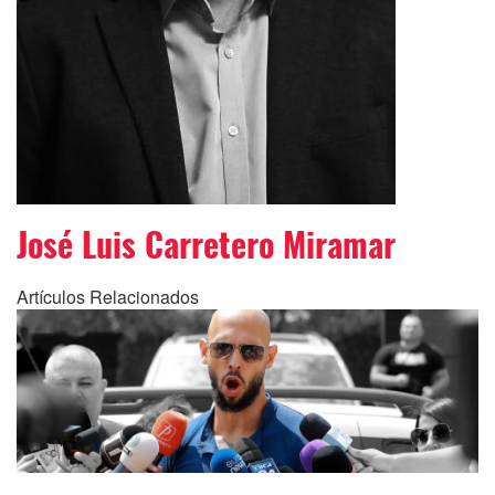
José Luis Carretero Miramar
Artículos Relacionados