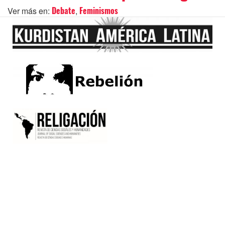
Ver más en:
,
Debate
Feminismos