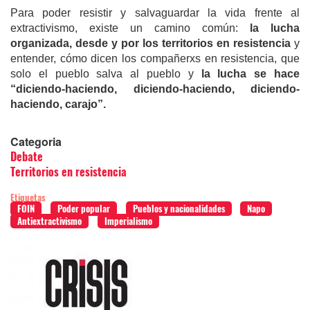
Para poder resistir y salvaguardar la vida frente al
extractivismo, existe un camino común:
la lucha
organizada, desde y por los territorios en resistencia
y
entender, cómo dicen los compañerxs en resistencia, que
solo el pueblo salva al pueblo y
la lucha se hace
“diciendo-haciendo, diciendo-haciendo, diciendo-
haciendo, carajo”.
Categoria
Debate
Territorios en resistencia
Etiquetas
FOIN
Poder popular
Pueblos y nacionalidades
Napo
Antiextractivismo
Imperialismo