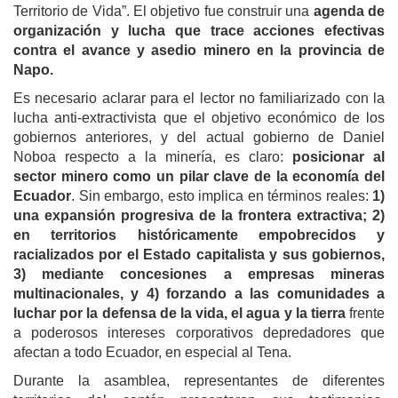
Territorio de Vida”. El objetivo fue construir una
agenda de
organización y lucha
que trace acciones efectivas
contra el avance y asedio minero en la provincia de
Napo.
Es necesario aclarar para el lector no familiarizado con la
lucha anti-extractivista que el objetivo económico de los
gobiernos anteriores, y del actual gobierno de Daniel
Noboa respecto a la minería, es claro:
posicionar al
sector minero como un pilar clave de la economía del
Ecuador
. Sin embargo, esto implica en términos reales:
1)
una expansión progresiva de la frontera extractiva; 2)
en territorios históricamente empobrecidos y
racializados por el Estado capitalista y sus gobiernos,
3) mediante concesiones a empresas mineras
multinacionales, y 4) forzando a las comunidades a
luchar por la defensa de la vida, el agua y la tierra
frente
a poderosos intereses corporativos depredadores que
afectan a todo Ecuador, en especial al Tena.
Durante la asamblea, representantes de diferentes