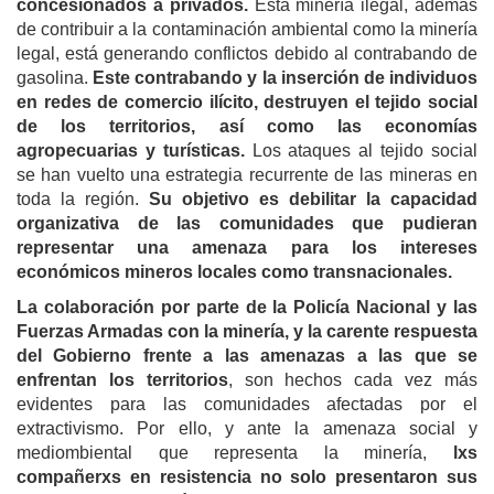
concesionados a privados.
Esta minería ilegal, además
de contribuir a la contaminación ambiental como la minería
legal, está generando conflictos debido al contrabando de
gasolina.
Este contrabando y la inserción de individuos
en redes de comercio ilícito, destruyen el tejido social
de los territorios, así como las economías
agropecuarias y turísticas.
Los ataques al tejido social
se han vuelto una estrategia recurrente de las mineras en
toda la región.
Su objetivo es debilitar la capacidad
organizativa de las comunidades que pudieran
representar una amenaza para los intereses
económicos mineros locales como transnacionales.
La colaboración por parte de la Policía Nacional y las
Fuerzas Armadas con la minería, y la carente respuesta
del Gobierno frente a las amenazas a las que se
enfrentan los territorios
, son hechos cada vez más
evidentes para las comunidades afectadas por el
extractivismo. Por ello, y ante la amenaza social y
mediombiental que representa la minería,
lxs
compañerxs en resistencia no solo presentaron sus