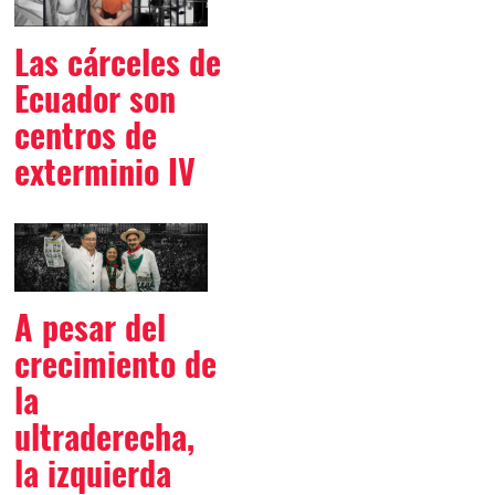
Las cárceles de
Ecuador son
centros de
exterminio IV
A pesar del
crecimiento de
la
ultraderecha,
la izquierda