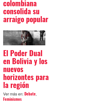
colombiana
consolida su
arraigo popular
El Poder Dual
en Bolivia y los
nuevos
horizontes para
la región
Ver más en:
,
Debate
Feminismos