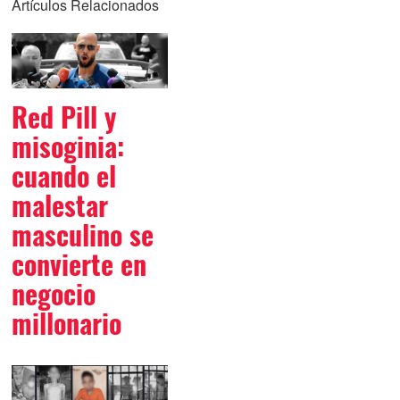
Artículos Relacionados
Red Pill y
misoginia:
cuando el
malestar
masculino se
convierte en
negocio
millonario