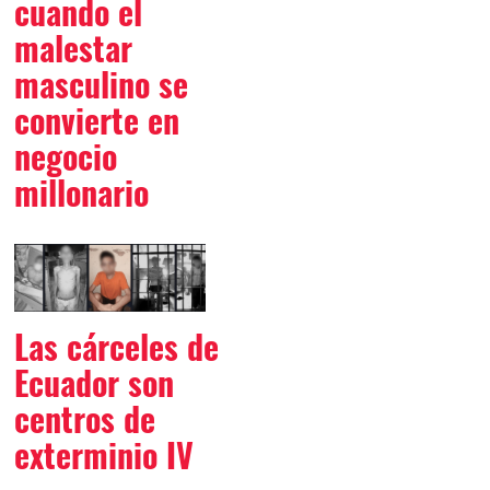
cuando el
malestar
masculino se
convierte en
negocio
millonario
Las cárceles de
Ecuador son
centros de
exterminio IV