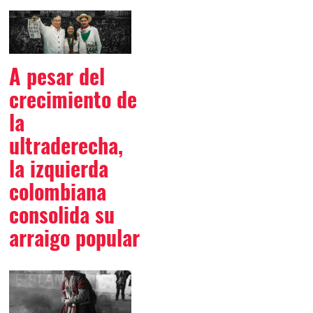
A pesar del
crecimiento de
la
ultraderecha,
la izquierda
colombiana
consolida su
arraigo popular