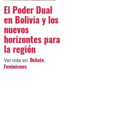
El Poder Dual
en Bolivia y los
nuevos
horizontes para
la región
Ver más en:
,
Debate
Feminismos