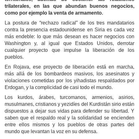
trilaterales, en las que abundan buenos negocios,
como por ejemplo la venta de armamento.
La postura de “rechazo radical” de los tres mandatarios
contra la presencia estadounidense en Siria es cada vez
más endeble: lo que más desean es hacer negocios con
Washington y, al igual que Estados Unidos, derrotar
cualquier proyecto que impulse la liberación de los
pueblos.
En Rojava, ese proyecto de liberación está en marcha,
más allá de los bombardeos masivos, los asesinatos y
violaciones cometidas por los yihadistas respaldados por
Erdogan, y la complicidad de casi todo el mundo.
Los kurdos, árabes, turcomanos, armenios, asirios,
musulmanes, cristianos y yezidíes del Kurdistán sirio están
dispuestos a dejar sus vidas para defender su libertad. Y
saben que el respaldo real y la solidaridad se encienden
entre ellos mismos y los pueblos de otras partes del
mundo que levantan la voz en su defensa.