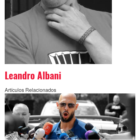
Leandro Albani
Artículos Relacionados