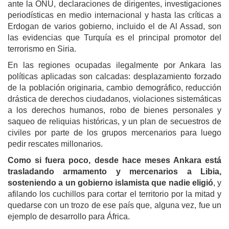
ante la ONU, declaraciones de dirigentes, investigaciones
periodísticas en medio internacional y hasta las críticas a
Erdogan de varios gobierno, incluido el de Al Assad, son
las evidencias que Turquía es el principal promotor del
terrorismo en Siria.
En las regiones ocupadas ilegalmente por Ankara las
políticas aplicadas son calcadas: desplazamiento forzado
de la población originaria, cambio demográfico, reducción
drástica de derechos ciudadanos, violaciones sistemáticas
a los derechos humanos, robo de bienes personales y
saqueo de reliquias históricas, y un plan de secuestros de
civiles por parte de los grupos mercenarios para luego
pedir rescates millonarios.
Como si fuera poco, desde hace meses Ankara está
trasladando armamento y mercenarios a Libia,
sosteniendo a un gobierno islamista que nadie eligió
, y
afilando los cuchillos para cortar el territorio por la mitad y
quedarse con un trozo de ese país que, alguna vez, fue un
ejemplo de desarrollo para África.