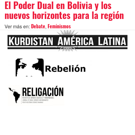
El Poder Dual en Bolivia y los
nuevos horizontes para la región
Ver más en:
,
Debate
Feminismos