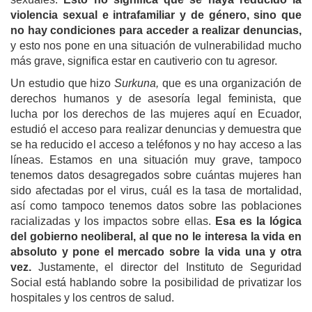
violencia sexual e intrafamiliar y de género, sino que
no hay condiciones para acceder a realizar denuncias,
y esto nos pone en una situación de vulnerabilidad mucho
más grave, significa estar en cautiverio con tu agresor.
Un estudio que hizo
Surkuna,
que es una organización de
derechos humanos y de asesoría legal feminista, que
lucha por los derechos de las mujeres aquí en Ecuador,
estudió el acceso para realizar denuncias y demuestra que
se ha reducido el acceso a teléfonos y no hay acceso a las
líneas. Estamos en una situación muy grave, tampoco
tenemos datos desagregados sobre cuántas mujeres han
sido afectadas por el virus, cuál es la tasa de mortalidad,
así como tampoco tenemos datos sobre las poblaciones
racializadas y los impactos sobre ellas.
Esa es la lógica
del gobierno neoliberal, al que no le interesa la vida en
absoluto y pone el mercado sobre la vida una y otra
vez.
Justamente, el director del Instituto de Seguridad
Social está hablando sobre la posibilidad de privatizar los
hospitales y los centros de salud.