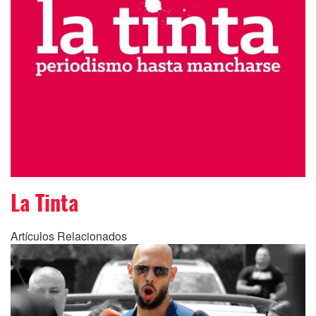
La Tinta
Artículos Relacionados