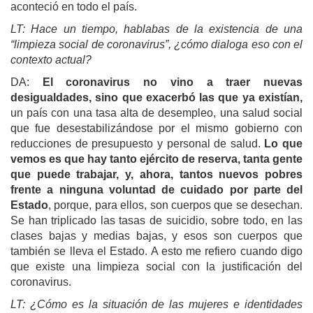
aconteció en todo el país.
LT: Hace un tiempo, hablabas de la existencia de una
“limpieza social de coronavirus”, ¿cómo dialoga eso con el
contexto actual?
DA:
El coronavirus no vino a traer nuevas
desigualdades, sino que exacerbó las que ya existían,
un país con una tasa alta de desempleo, una salud social
que fue desestabilizándose por el mismo gobierno con
reducciones de presupuesto y personal de salud.
Lo que
vemos es que hay tanto ejército de reserva, tanta gente
que puede trabajar, y, ahora, tantos nuevos pobres
frente a ninguna voluntad de cuidado por parte del
Estado
, porque, para ellos, son cuerpos que se desechan.
Se han triplicado las tasas de suicidio, sobre todo, en las
clases bajas y medias bajas, y esos son cuerpos que
también se lleva el Estado. A esto me refiero cuando digo
que existe una limpieza social con la justificación del
coronavirus.
LT: ¿Cómo es la situación de las mujeres e identidades