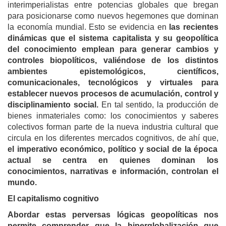
interimperialistas entre potencias globales que bregan
para posicionarse como nuevos hegemones que dominan
la economía mundial. Esto se evidencia en
las recientes
dinámicas que el sistema capitalista y su geopolítica
del conocimiento emplean para generar cambios y
controles biopolíticos, valiéndose de los distintos
ambientes epistemológicos, científicos,
comunicacionales, tecnológicos y virtuales para
establecer nuevos procesos de acumulación, control y
disciplinamiento social.
En tal sentido, la producción de
bienes inmateriales como: los conocimientos y saberes
colectivos forman parte de la nueva industria cultural que
circula en los diferentes mercados cognitivos, de ahí que,
el imperativo económico, político y social de la época
actual se centra en quienes dominan los
conocimientos, narrativas e información, controlan el
mundo.
El capitalismo cognitivo
Abordar estas perversas lógicas geopolíticas nos
permite comprender que la hiperglobalización que