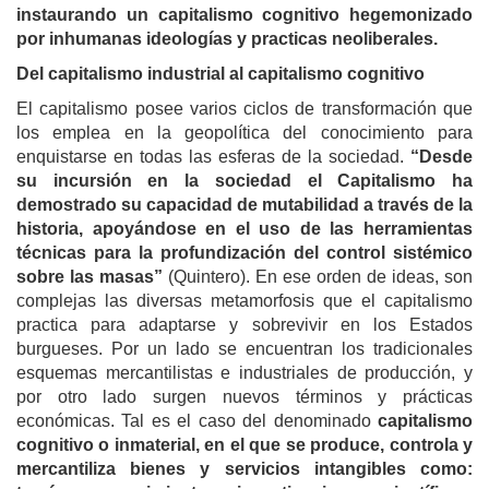
instaurando un capitalismo cognitivo hegemonizado
por inhumanas ideologías y practicas neoliberales.
Del capitalismo industrial al capitalismo cognitivo
El capitalismo posee varios ciclos de transformación que
los emplea en la geopolítica del conocimiento para
enquistarse en todas las esferas de la sociedad.
“Desde
su incursión en la sociedad el Capitalismo ha
demostrado su capacidad de mutabilidad a través de la
historia, apoyándose en el uso de las herramientas
técnicas para la profundización del control sistémico
sobre las masas”
(Quintero).
En ese orden de ideas, son
complejas las diversas
metamorfosis que el capitalismo
practica para adaptarse y sobrevivir en los Estados
burgueses.
Por un
lado se encuentran los tradicionales
esquemas mercantilistas e industriales de producción, y
por otro lado surgen nuevos términos y prácticas
económicas. Tal es el caso del denominado
capitalismo
cognitivo o inmaterial, en el que se produce, controla y
mercantiliza bienes y servicios intangibles como: