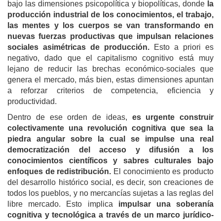
bajo las dimensiones psicopolítica y biopolíticas, donde
la
producción industrial de los conocimientos, el trabajo,
las mentes y los cuerpos se van transformando en
nuevas fuerzas productivas que impulsan relaciones
sociales asimétricas de producción.
Esto a priori es
negativo, dado que el capitalismo cognitivo está muy
lejano de reducir las brechas económico-sociales que
genera el mercado, más bien, estas dimensiones apuntan
a reforzar criterios de competencia, eficiencia y
productividad.
Dentro de ese orden de ideas,
es urgente construir
colectivamente una revolución cognitiva que sea la
piedra angular sobre la cual se impulse una real
democratización del acceso y difusión a los
conocimientos científicos y sabres culturales bajo
enfoques de redistribución.
El conocimiento es producto
del desarrollo histórico social, es decir, son creaciones de
todos los pueblos, y no mercancías sujetas a las reglas del
libre mercado. Esto implica
impulsar una soberanía
cognitiva y tecnológica a través de un marco jurídico-