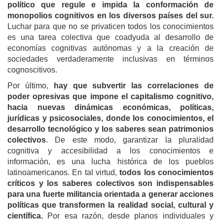
político que regule e impida la conformación de
monopolios cognitivos en los diversos países del sur.
Luchar para que no se privaticen todos los conocimientos
es una tarea colectiva que coadyuda al desarrollo de
economías cognitivas autónomas y a la creación de
sociedades verdaderamente inclusivas en términos
cognoscitivos.
Por último,
hay que subvertir las correlaciones de
poder opresivas que impone el capitalismo cognitivo,
hacia nuevas dinámicas económicas, políticas,
jurídicas y psicosociales, donde los conocimientos, el
desarrollo tecnológico y los saberes sean patrimonios
colectivos
. De este modo, garantizar la pluralidad
cognitiva y accesibilidad a los conocimientos e
información, es una lucha histórica de los pueblos
latinoamericanos. En tal virtud,
todos los conocimientos
críticos y los saberes colectivos son indispensables
para una fuerte militancia orientada a generar acciones
políticas que transformen la realidad social, cultural y
científica.
Por esa razón, desde
planos individuales y