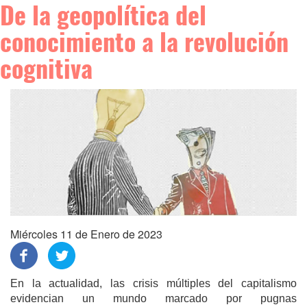
De la geopolítica del
conocimiento a la revolución
cognitiva
Miércoles 11 de Enero de 2023
En la actualidad, las crisis múltiples del capitalismo
evidencian un mundo marcado por pugnas