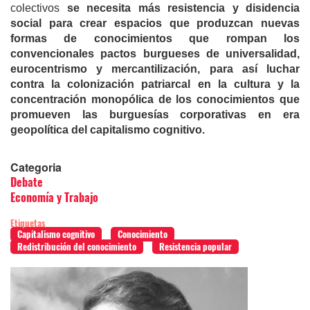
colectivos
se necesita más resistencia y disidencia
social para
crear espacios que produzcan nuevas
formas de conocimientos que rompan los
convencionales pactos burgueses de universalidad,
eurocentrismo y mercantilización, para así
luchar
contra la colonización patriarcal en la cultura y la
concentración monopólica de los conocimientos que
promueven las burguesías corporativas en era
geopolítica del capitalismo cognitivo.
Categoria
Debate
Economía y Trabajo
Etiquetas
Capitalismo cognitivo
Conocimiento
Redistribución del conocimiento
Resistencia popular