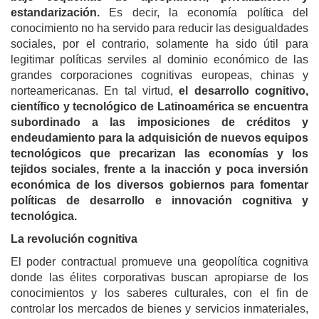
estandarización.
Es decir, l
a economía política del
conocimiento no ha servido para reducir las desigualdades
sociales, por el contrario, solamente ha sido útil para
legitimar políticas serviles al dominio económico de las
grandes corporaciones cognitivas europeas, chinas y
norteamericanas. En tal virtud,
el desarrollo cognitivo,
científico y tecnológico de Latinoamérica se encuentra
subordinado a las imposiciones de créditos y
endeudamiento para la adquisición de nuevos equipos
tecnológicos que precarizan las economías y los
tejidos sociales, frente a
la inacción y poca inversión
económica de
los diversos gobiernos para fomentar
políticas de desarrollo e innovación cognitiva y
tecnológica.
La revolución cognitiva
El poder contractual promueve una geopolítica cognitiva
donde las élites corporativas buscan apropiarse de los
conocimientos y los saberes culturales, con el fin de
controlar los mercados de bienes y servicios inmateriales,