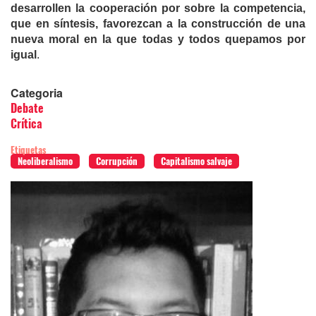
desarrollen la cooperación por sobre la competencia,
que en síntesis, favorezcan a la construcción de una
nueva moral en la que todas y todos quepamos por
igual
.
Categoria
Debate
Crítica
Etiquetas
Neoliberalismo
Corrupción
Capitalismo salvaje