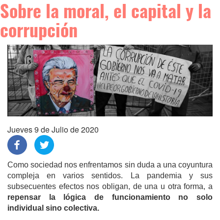
Sobre la moral, el capital y la
corrupción
Jueves 9 de Julio de 2020
Como sociedad nos enfrentamos sin duda a una coyuntura
compleja en varios sentidos. La pandemia y sus
subsecuentes efectos nos obligan, de una u otra forma, a
repensar la lógica de funcionamiento no solo
individual sino colectiva.