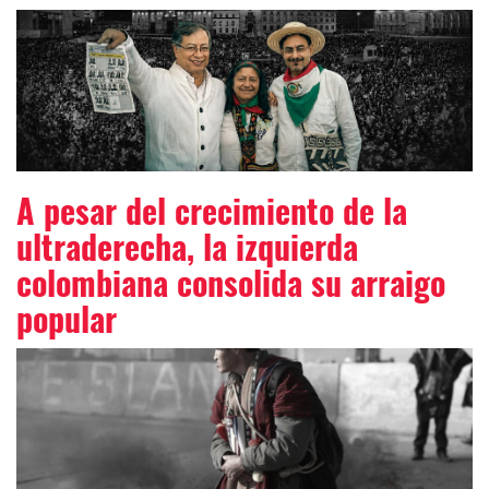
A pesar del crecimiento de la
ultraderecha, la izquierda
colombiana consolida su arraigo
popular