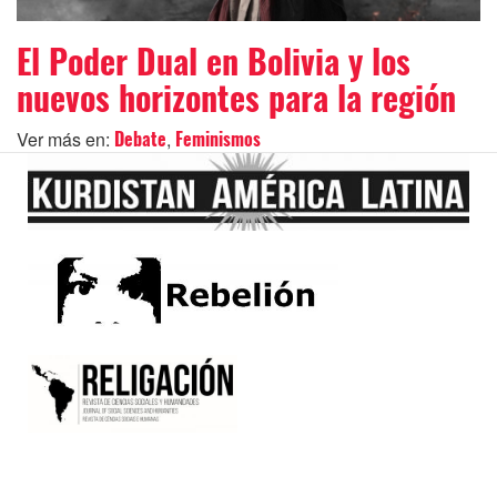
El Poder Dual en Bolivia y los
nuevos horizontes para la región
Ver más en:
,
Debate
Feminismos