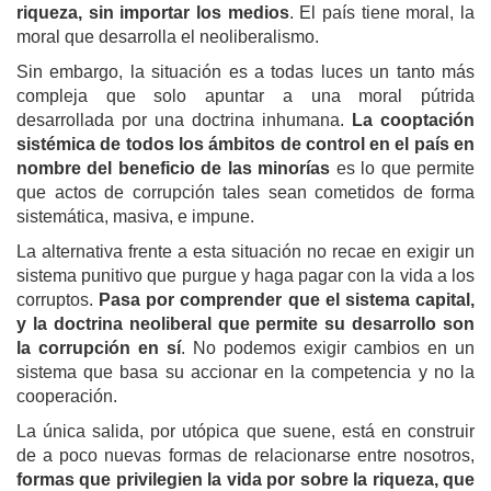
riqueza, sin importar los medios
. El país tiene moral, la
moral que desarrolla el neoliberalismo.
Sin embargo, la situación es a todas luces un tanto más
compleja que solo apuntar a una moral pútrida
desarrollada por una doctrina inhumana.
La cooptación
sistémica de todos los ámbitos de control en el país en
nombre del beneficio de las minorías
es lo que permite
que actos de corrupción tales sean cometidos de forma
sistemática, masiva, e impune.
La alternativa frente a esta situación no recae en exigir un
sistema punitivo que purgue y haga pagar con la vida a los
corruptos.
Pasa por comprender que el sistema capital,
y la doctrina neoliberal que permite su desarrollo son
la corrupción en sí
. No podemos exigir cambios en un
sistema que basa su accionar en la competencia y no la
cooperación.
La única salida, por utópica que suene, está en construir
de a poco nuevas formas de relacionarse entre nosotros,
formas que privilegien la vida por sobre la riqueza, que