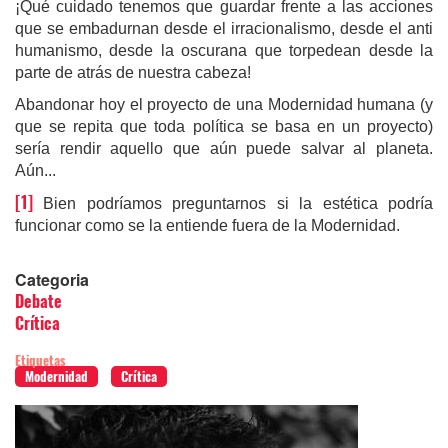
¡Qué cuidado tenemos que guardar frente a las acciones
que se embadurnan desde el irracionalismo, desde el anti
humanismo, desde la oscurana que torpedean desde la
parte de atrás de nuestra cabeza!
Abandonar hoy el proyecto de una Modernidad humana (y
que se repita que toda política se basa en un proyecto)
sería rendir aquello que aún puede salvar al planeta.
Aún...
[1]
Bien podríamos preguntarnos si la estética podría
funcionar como se la entiende fuera de la Modernidad.
Categoria
Debate
Crítica
Etiquetas
Modernidad
Crítica