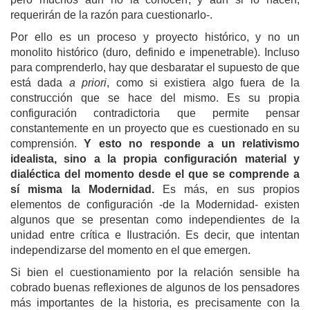
requerirán de la razón para cuestionarlo-.
Por ello es un proceso y proyecto histórico, y no un
monolito histórico (duro, definido e impenetrable). Incluso
para comprenderlo, hay que desbaratar el supuesto de que
está dada
a priori
, como si existiera algo fuera de la
construcción que se hace del mismo. Es su propia
configuración contradictoria que permite pensar
constantemente en un proyecto que es cuestionado en su
comprensión.
Y esto no responde a un relativismo
idealista, sino a la propia configuración material y
dialéctica del momento desde el que se comprende a
sí misma la Modernidad.
Es más, en sus propios
elementos de configuración -de la Modernidad- existen
algunos que se presentan como independientes de la
unidad entre crítica e Ilustración. Es decir, que intentan
independizarse del momento en el que emergen.
Si bien el cuestionamiento por la relación sensible ha
cobrado buenas reflexiones de algunos de los pensadores
más importantes de la historia, es precisamente con la