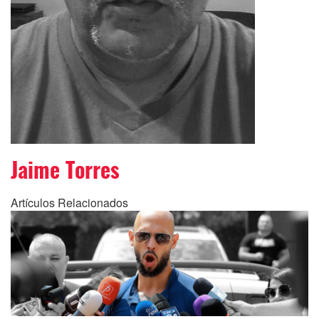
Jaime Torres
Artículos Relacionados