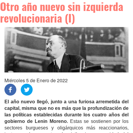
Otro año nuevo sin izquierda
revolucionaria (I)
Miércoles 5 de Enero de 2022
El año nuevo llegó, junto a una furiosa arremetida del
capital, misma que no es más que la profundización de
las políticas establecidas durante los cuatro años del
gobierno de Lenin Moreno.
Estas se sostienen por los
sectores burgueses y oligárquicos más reaccionarios,