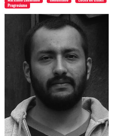
Progresismo