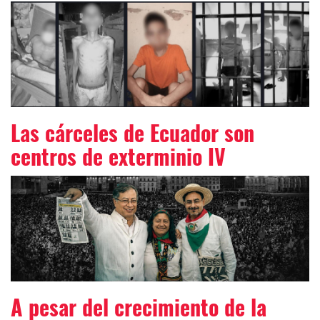
Las cárceles de Ecuador son
centros de exterminio IV
A pesar del crecimiento de la