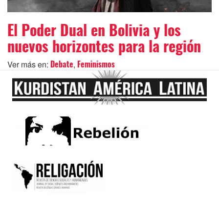
El Poder Dual en Bolivia y los
nuevos horizontes para la región
Ver más en:
,
Debate
Feminismos