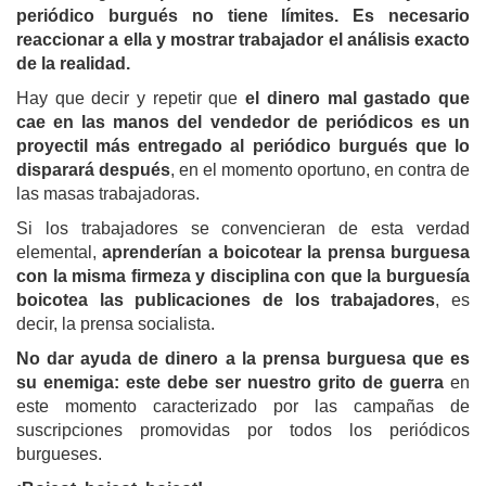
periódico burgués no tiene límites. E
s
necesario
reaccionar a ella y mostrar trabajador el análisis exacto
de la realidad.
Hay que decir y repetir que
el dinero mal gastado que
cae en las manos del vendedor de periódicos es un
proyectil más entregado al periódico burgués que lo
disparará después
, en el momento oportuno, en contra de
las masas trabajadoras.
Si los trabajadores se convencieran de esta verdad
elemental,
aprenderían a boicotear la prensa burguesa
con la misma firmeza y disciplina con que la burguesía
boicotea las publicaciones de los trabajadores
, es
decir, la prensa socialista.
No dar ayuda de dinero a la prensa burguesa que es
su enemiga: este debe ser nuestro grito de guerra
en
este momento caracterizado por las campañas de
suscripciones promovidas por todos los periódicos
burgueses.