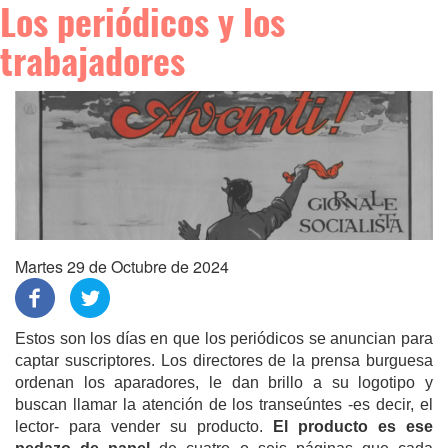
Los periódicos y los
trabajadores
Martes 29 de Octubre de 2024
Estos son los días en que los periódicos se anuncian para
captar suscriptores. Los directores de la prensa burguesa
ordenan los aparadores, le dan brillo a su logotipo y
buscan llamar la atención de los transeúntes -es decir, el
lector- para vender su producto.
El producto es ese