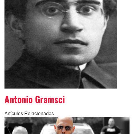
Antonio Gramsci
Artículos Relacionados