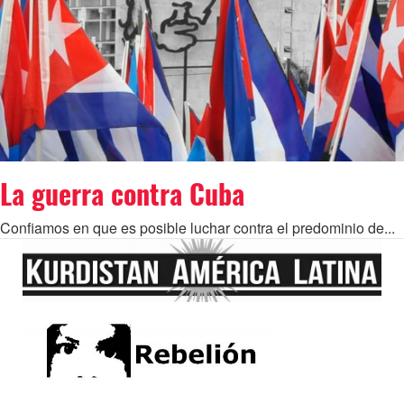
La guerra contra Cuba
Confiamos en que es posible luchar contra el predominio de...