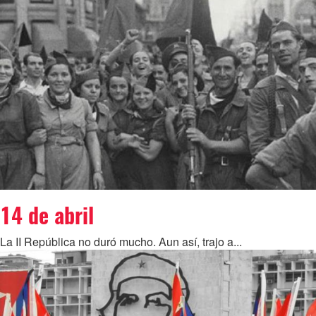
14 de abril
La II República no duró mucho. Aun así, trajo a...