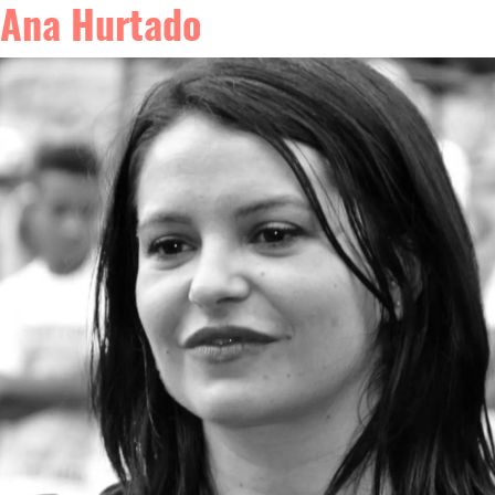
Ana Hurtado