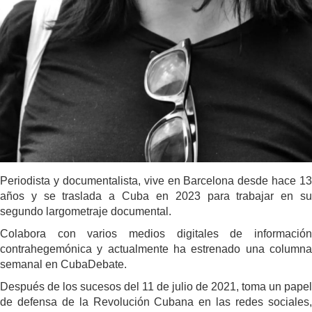
Periodista y documentalista, vive en Barcelona desde hace 13
años y se traslada a Cuba en 2023 para trabajar en su
segundo largometraje documental.
Colabora con varios medios digitales de información
contrahegemónica y actualmente ha estrenado una columna
semanal en CubaDebate.
Después de los sucesos del 11 de julio de 2021, toma un papel
de defensa de la Revolución Cubana en las redes sociales,