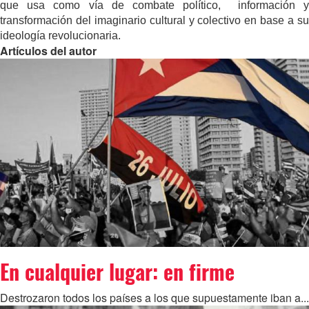
que usa como vía de combate político, información y
transformación del imaginario cultural y colectivo en base a su
ideología revolucionaria.
Artículos del autor
En cualquier lugar: en firme
Destrozaron todos los países a los que supuestamente iban a...