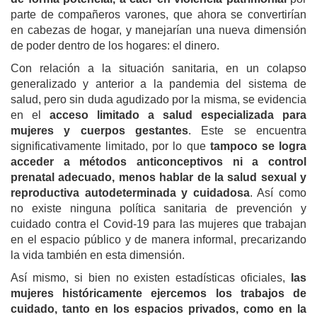
parte de compañeros varones, que ahora se convertirían
en cabezas de hogar, y manejarían una nueva dimensión
de poder dentro de los hogares: el dinero.
Con relación a la situación sanitaria, en un colapso
generalizado y anterior a la pandemia del sistema de
salud, pero sin duda agudizado por la misma, se evidencia
en el
acceso limitado a salud especializada para
mujeres y cuerpos gestantes
. Este se encuentra
significativamente limitado, por lo que
tampoco se logra
acceder a métodos anticonceptivos ni a control
prenatal adecuado, menos hablar de la salud sexual y
reproductiva autodeterminada y cuidadosa
. Así como
no existe ninguna política sanitaria de prevención y
cuidado contra el Covid-19 para las mujeres que trabajan
en el espacio público y de manera informal, precarizando
la vida también en esta dimensión.
Así mismo, si bien no existen estadísticas oficiales,
las
mujeres históricamente ejercemos los trabajos de
cuidado, tanto en los espacios privados, como en la