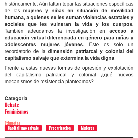
históricamente. Aún faltan topar las situaciones específicas
de las
mujeres y niñas en situación de movilidad
humana, a quienes se les suman violencias estatales y
sociales que les vulneran la vida y los cuerpos
.
También adeudamos la investigación en
acceso a
educación virtual diferenciada en género para niñas y
adolescentes mujeres jóvenes
. Este es solo un
recordatorio de la
dimensión patriarcal y colonial del
capitalismo salvaje que extermina la vida digna
.
Frente a estas nuevas formas de opresión y explotación
del capitalismo patriarcal y colonial ¿qué nuevos
mecanismos de resistencia planteamos?
Categoria
Debate
Feminismos
Etiquetas
Capitalismo salvaje
Precarización
Mujeres