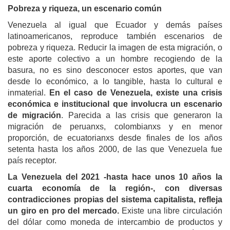
Pobreza y riqueza, un escenario común
Venezuela al igual que Ecuador y demás países
latinoamericanos, reproduce también escenarios de
pobreza y riqueza. Reducir la imagen de esta migración, o
este aporte colectivo a un hombre recogiendo de la
basura, no es sino desconocer estos aportes, que van
desde lo económico, a lo tangible, hasta lo cultural e
inmaterial.
En el caso de Venezuela, existe una crisis
económica e institucional que involucra un escenario
de migración
. Parecida a las crisis que generaron la
migración de peruanxs, colombianxs y en menor
proporción, de ecuatorianxs desde finales de los años
setenta hasta los años 2000, de las que Venezuela fue
país receptor.
La Venezuela del 2021 -hasta hace unos 10 años la
cuarta economía de la región-, con diversas
contradicciones propias del sistema capitalista, refleja
un giro en pro del mercado.
Existe una libre circulación
del dólar como moneda de intercambio de productos y