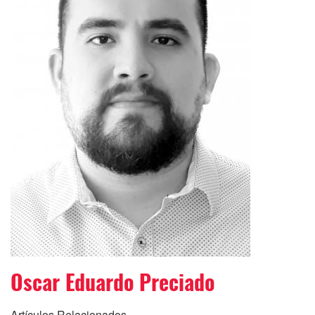
Oscar Eduardo Preciado
Artículos Relacionados