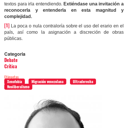
textos para irla entendiendo.
Extiéndase una invitación a
reconocerla y entenderla en esta magnitud y
complejidad.
[1]
La poca o nula contraloría sobre el uso del erario en el
país, así como la asignación a discreción de obras
públicas.
Categoria
Debate
Crítica
Etiquetas
Xenofobia
Migración venezolana
Ultraderecha
Neoliberalismo