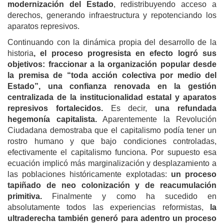
modernización del Estado
, redistribuyendo acceso a
derechos, generando infraestructura y repotenciando los
aparatos represivos.
Continuando con la dinámica propia del desarrollo de la
historia
, el proceso progresista en efecto logró sus
objetivos: fraccionar a la organización popular desde
la premisa de “toda acción colectiva por medio del
Estado”, una confianza renovada en la gestión
centralizada de la institucionalidad estatal y aparatos
represivos fortalecidos.
Es decir,
una refundada
hegemonía capitalista.
Aparentemente la Revolución
Ciudadana demostraba que el capitalismo podía tener un
rostro humano y que bajo condiciones controladas,
efectivamente el capitalismo funciona. Por supuesto esa
ecuación implicó más marginalización y desplazamiento a
las poblaciones históricamente explotadas:
un proceso
tapiñado de neo colonización y de reacumulación
primitiva.
Finalmente y como ha sucedido en
absolutamente todos las experiencias reformistas,
la
ultraderecha también generó para adentro un proceso