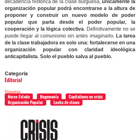
decadencia histórica de la clase burguesa,
únicamente la
organización popular podrá encontrarse a la altura de
proponer y construir un nuevo modelo de poder
popular que parta desde el poder popular, la
cooperación y la lógica colectiva
. Definitivamente no se
puede llegar al comunismo sin antes imaginarlo.
La tarea
de la clase trabajadora es solo una: fortalecerse en una
organización popular con claridad ideológica
anticapitalista. Solo el pueblo salva al pueblo.
Categoria
Editorial
Etiquetas
Narco-Estado
Hegemonía
Capitalismo en crisis
Organización Popular
Lucha de clases