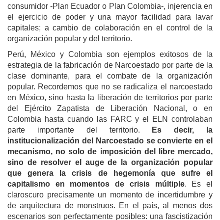
consumidor -Plan Ecuador o Plan Colombia-, injerencia en
el ejercicio de poder y una mayor facilidad para lavar
capitales; a cambio de colaboración en el control de la
organización popular y del territorio.
Perú, México y Colombia son ejemplos exitosos de la
estrategia de la fabricación de Narcoestado por parte de la
clase dominante, para el combate de la organización
popular. Recordemos que no se radicaliza el narcoestado
en México, sino hasta la liberación de territorios por parte
del Ejército Zapatista de Liberación Nacional, o en
Colombia hasta cuando las FARC y el ELN controlaban
parte importante del territorio.
Es decir, la
institucionalización del Narcoestado se convierte en el
mecanismo, no solo de imposición del libre mercado,
sino de resolver el auge de la organización popular
que genera la crisis de hegemonía que sufre el
capitalismo en momentos de crisis múltiple
. Es el
claroscuro precisamente un momento de incertidumbre y
de arquitectura de monstruos. En el país, al menos dos
escenarios son perfectamente posibles: una fascistización