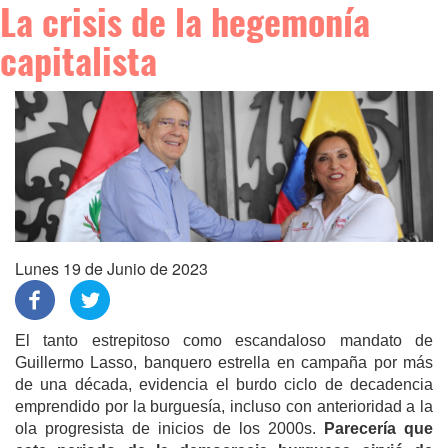
La crisis de la hegemonía
capitalista
Lunes 19 de Junio de 2023
El tanto estrepitoso como escandaloso mandato de
Guillermo Lasso, banquero estrella en campaña por más
de una década, evidencia el burdo ciclo de decadencia
emprendido por la burguesía, incluso con anterioridad a la
ola progresista de inicios de los 2000s.
Parecería que